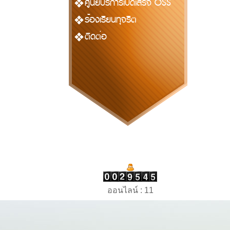
ศูนย์บริการเบ็ดเสร็จ OSS
ร้องเรียนทุจริต
ติดต่อ
ออนไลน์ : 11